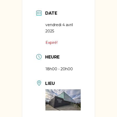
DATE
vendredi 4 avril
2025
Expiré!
HEURE
18h00 - 20h00
LIEU