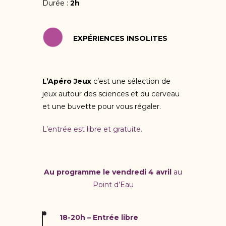
Durée :
2h
EXPÉRIENCES INSOLITES
L’Apéro Jeux
c’est une sélection de
jeux autour des sciences et du cerveau
et une buvette pour vous régaler.
L’entrée est libre et gratuite.
Au programme le vendredi 4 avril
au
Point d’Eau
18-20h – Entrée libre