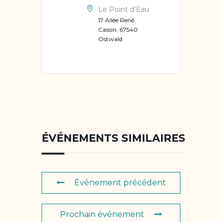
Le Point d'Eau
17 Allée René
Cassin, 67540
Ostwald
ÉVÉNEMENTS SIMILAIRES
Événement précédent
Prochain événement