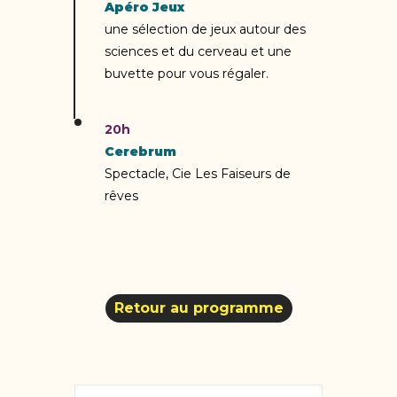
Apéro Jeux
une sélection de jeux autour des
sciences et du cerveau et une
buvette pour vous régaler.
20h
Cerebrum
Spectacle, Cie Les Faiseurs de
rêves
Retour au programme