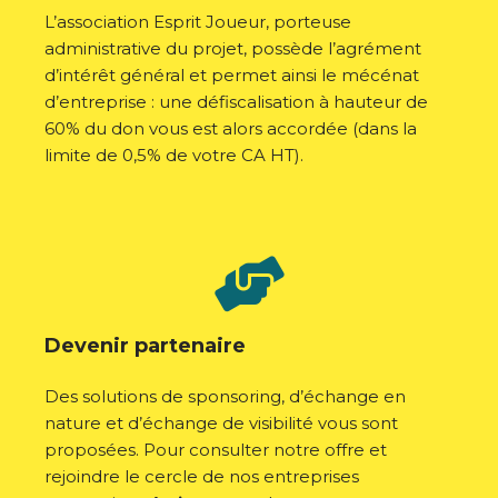
L’association Esprit Joueur, porteuse
administrative du projet, possède l’agrément
d’intérêt général et permet ainsi le mécénat
d’entreprise : une défiscalisation à hauteur de
60% du don vous est alors accordée (dans la
limite de 0,5% de votre CA HT).
Devenir partenaire
Des solutions de sponsoring, d’échange en
nature et d’échange de visibilité vous sont
proposées. Pour consulter notre offre et
rejoindre le cercle de nos entreprises