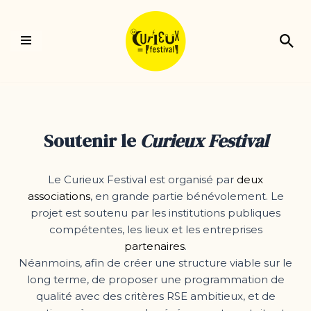
Aller
au
contenu
Soutenir le
Curieux Festival
Le Curieux Festival est organisé par
deux
associations
, en grande partie bénévolement. Le
projet est soutenu par les institutions publiques
compétentes, les lieux et les entreprises
partenaires
.
Néanmoins, afin de créer une structure viable sur le
long terme, de proposer une programmation de
qualité avec des critères RSE ambitieux, et de