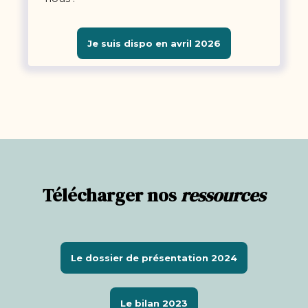
Je suis dispo en avril 2026
Télécharger nos
ressources
Le dossier de présentation 2024
Le bilan 2023