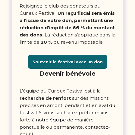
Rejoignez le club des donateurs du
Curieux Festival.
Un reçu fiscal sera émis
à l’issue de votre don, permettant une
réduction d’impôt de 66 % du montant
des dons.
La réduction s’applique dans la
limite de
20 %
du revenu imposable.
Soutenir le festival avec un don
Devenir bénévole
L’équipe du Curieux Festival est à la
recherche de renfort
sur des missions
précises en amont, pendant et en aval du
Festival. Si vous souhaitez prêter mains
forte à
notre équipe
de manière
ponctuelle ou permanente, contactez-
nous !