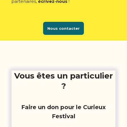
partenaires,
écrivez-nous
!
Nous contacter
Vous êtes un particulier
?
Faire un don pour le Curieux
Festival