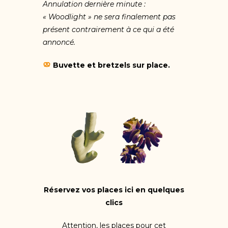
Annulation dernière minute :
« Woodlight » ne sera finalement pas
présent contrairement à ce qui a été
annoncé.
Buvette et bretzels sur place.
Réservez vos places ici en quelques
clics
Attention, les places pour cet