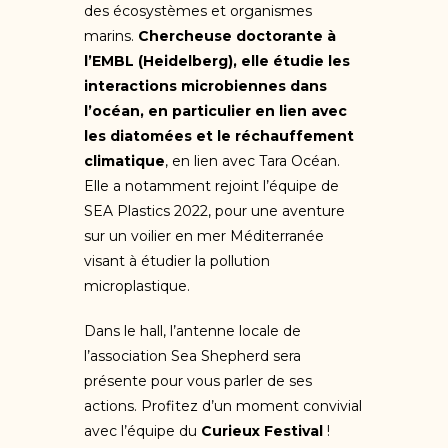
des écosystèmes et organismes
marins.
Chercheuse doctorante à
l’EMBL (Heidelberg), elle étudie les
interactions microbiennes dans
l’océan, en particulier en lien avec
les diatomées et le réchauffement
climatique
, en lien avec Tara Océan.
Elle a notamment rejoint l’équipe de
SEA Plastics 2022, pour une aventure
sur un voilier en mer Méditerranée
visant à étudier la pollution
microplastique.
Dans le hall, l’antenne locale de
l’association Sea Shepherd sera
présente pour vous parler de ses
actions. Profitez d’un moment convivial
avec l’équipe du
Curieux Festival
!