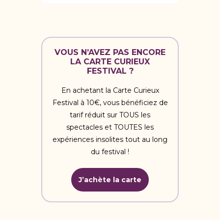
VOUS N’AVEZ PAS ENCORE
LA CARTE CURIEUX
FESTIVAL ?
En achetant la Carte Curieux
Festival à 10€, vous bénéficiez de
tarif réduit sur TOUS les
spectacles et TOUTES les
expériences insolites tout au long
du festival !
J’achète la carte