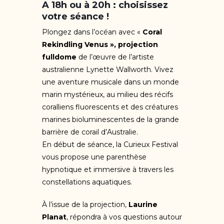
A 18h ou à 20h : choisissez
votre séance !
Plongez dans l’océan avec «
Coral
Rekindling Venus », projection
fulldome
de l’œuvre de l’artiste
australienne Lynette Wallworth. Vivez
une aventure musicale dans un monde
marin mystérieux, au milieu des récifs
coralliens fluorescents et des créatures
marines bioluminescentes de la grande
barrière de corail d’Australie.
En début de séance, la Curieux Festival
vous propose une parenthèse
hypnotique et immersive à travers les
constellations aquatiques.
À l’issue de la projection,
Laurine
Planat
, répondra à vos questions autour