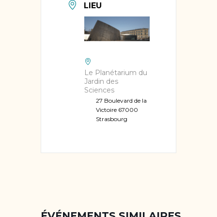
LIEU
Le Planétarium du
Jardin des
Sciences
27 Boulevard de la
Victoire 67000
Strasbourg
ÉVÉNEMENTS SIMILAIRES