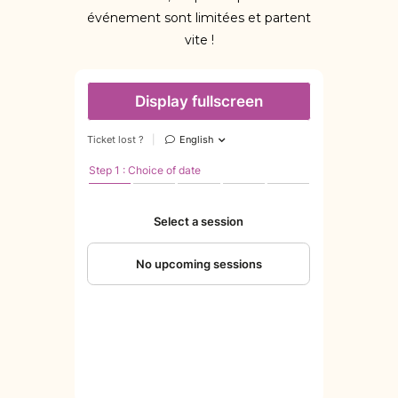
événement sont limitées et partent
vite !