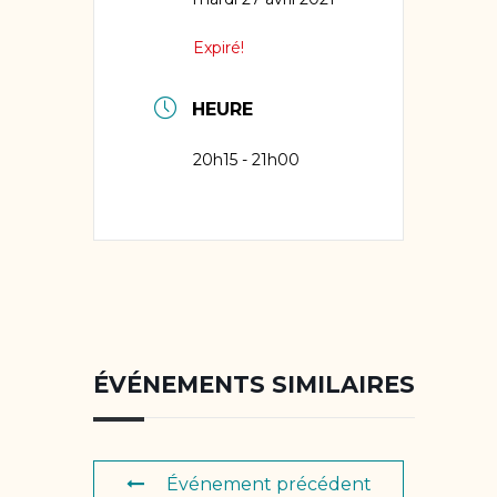
Expiré!
HEURE
20h15 - 21h00
ÉVÉNEMENTS SIMILAIRES
Événement précédent