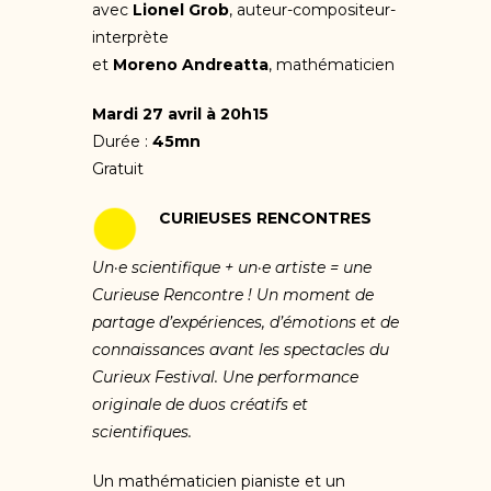
avec
Lionel Grob
, auteur-compositeur-
interprète
et
Moreno Andreatta
, mathématicien
Mardi 27 avril à 20h15
Durée :
45mn
Gratuit
CURIEUSES RENCONTRES
Un·e scientifique + un·e artiste = une
Curieuse Rencontre ! Un moment de
partage d’expériences, d’émotions et de
connaissances avant les spectacles du
Curieux Festival. Une performance
originale de duos créatifs et
scientifiques.
Un mathématicien pianiste et un