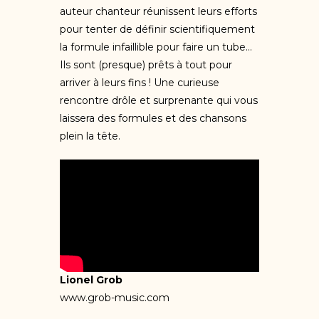
auteur chanteur réunissent leurs efforts
pour tenter de définir scientifiquement
la formule infaillible pour faire un tube…
Ils sont (presque) prêts à tout pour
arriver à leurs fins ! Une curieuse
rencontre drôle et surprenante qui vous
laissera des formules et des chansons
plein la tête.
Lionel Grob
www.grob-music.com