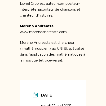
Lionel Grob est auteur-compositeur-
interprète, raconteur de chansons et
chanteur d’histoires.
Moreno Andreatta
www.morenoandreatta.com
Moreno Andreatta est chercheur
« mathémusicien » au CNRS, spécialisé
dans l’application des mathématiques à
la musique (et vice-versa).
DATE
mardi 27 avril 2021