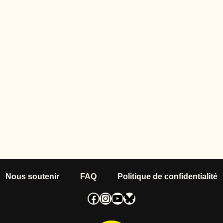
Nous soutenir
FAQ
Politique de confidentialité