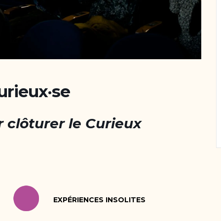
urieux·se
 clôturer le Curieux
EXPÉRIENCES INSOLITES