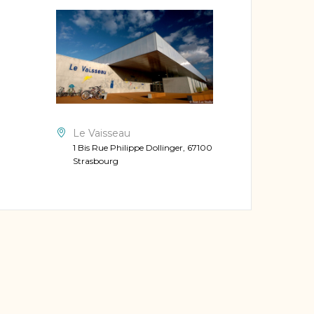
Le Vaisseau
1 Bis Rue Philippe Dollinger, 67100
Strasbourg