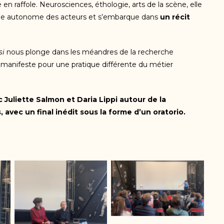
 en raffole. Neurosciences, éthologie, arts de la scène, elle
que autonome des acteurs et s’embarque dans
un récit
si
nous plonge dans les méandres de la recherche
, un manifeste pour une pratique différente du métier
 Juliette Salmon et Daria Lippi autour de la
 avec un final inédit sous la forme d’un oratorio.