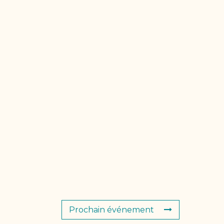
Prochain événement