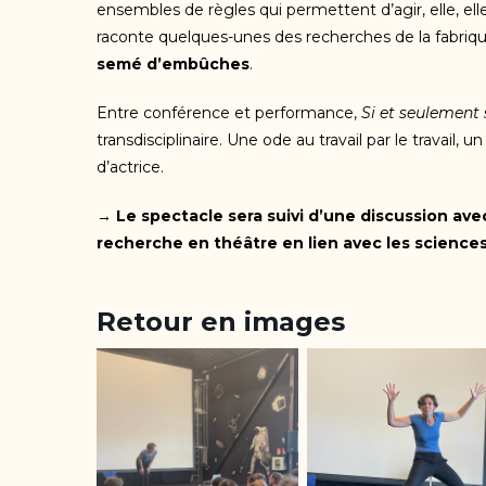
ensembles de règles qui permettent d’agir, elle, elle
raconte quelques-unes des recherches de la fabri
semé d’embûches
.
Entre conférence et performance,
Si et seulement 
transdisciplinaire. Une ode au travail par le travail
d’actrice.
→ Le spectacle sera suivi d’une discussion avec
recherche en théâtre en lien avec les sciences,
Retour en images