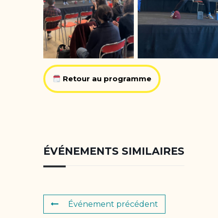
Retour au programme
ÉVÉNEMENTS SIMILAIRES
Événement précédent