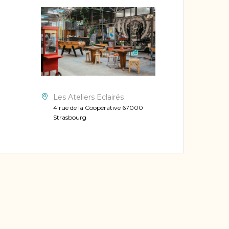
Les Ateliers Eclairés
4 rue de la Coopérative 67000
Strasbourg