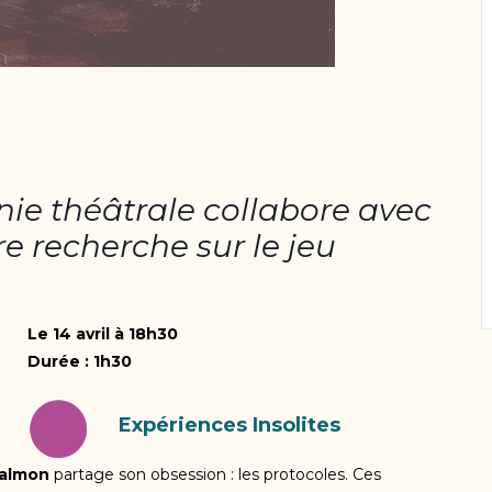
e théâtrale collabore avec
re recherche sur le jeu
Le 14 avril à 18h30
Durée : 1h30
Expériences Insolites
Salmon
partage son obsession : les protocoles. Ces