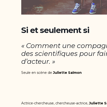
Si et seulement si
« Comment une compagni
des scientifiques pour fai
d’acteur. »
Seule en scène de
Juliette Salmon
Actrice-chercheuse, chercheuse-actrice,
Juliette 