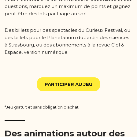
questions, marquez un maximum de points et gagnez
peut-être des lots par tirage au sort.
Des billets pour des spectacles du Curieux Festival, ou
des billets pour le Planétarium du Jardin des sciences
à Strasbourg, ou des abonnements à la revue Ciel &
Espace, version numérique.
PARTICIPER AU JEU
*Jeu gratuit et sans obligation d’achat.
Des animations autour des