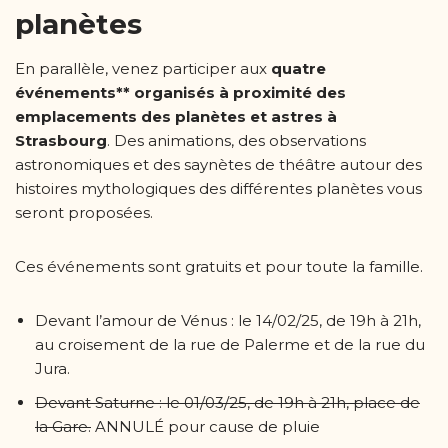
planètes
En parallèle, venez participer aux
quatre
événements** organisés à proximité des
emplacements des planètes et astres à
Strasbourg
. Des animations, des observations
astronomiques et des saynètes de théâtre autour des
histoires mythologiques des différentes planètes vous
seront proposées.
Ces événements sont gratuits et pour toute la famille.
Devant l’amour de Vénus : le 14/02/25, de 19h à 21h,
au croisement de la rue de Palerme et de la rue du
Jura.
Devant Saturne : le 01/03/25, de 19h à 21h, place de
la Gare.
ANNULÉ pour cause de pluie