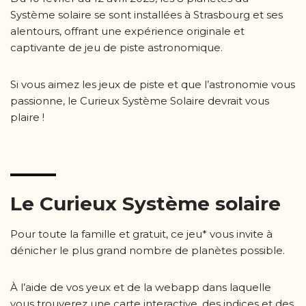
Système solaire se sont installées à Strasbourg et ses
alentours, offrant une expérience originale et
captivante de jeu de piste astronomique.
Si vous aimez les jeux de piste et que l’astronomie vous
passionne, le Curieux Système Solaire devrait vous
plaire !
Le Curieux Système solaire
Pour toute la famille et gratuit, ce jeu* vous invite à
dénicher le plus grand nombre de planètes possible.
À l’aide de vos yeux et de la webapp dans laquelle
vous trouverez une carte interactive, des indices et des