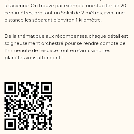
alsacienne. On trouve par exemple une Jupiter de 20
centimètres, orbitant un Soleil de 2 mètres, avec une
distance les séparant d’environ 1 kilomètre.
De la thématique aux récompenses, chaque détail est
soigneusement orchestré pour se rendre compte de
l’immensité de l’espace tout en s’amusant. Les
planètes vous attendent !