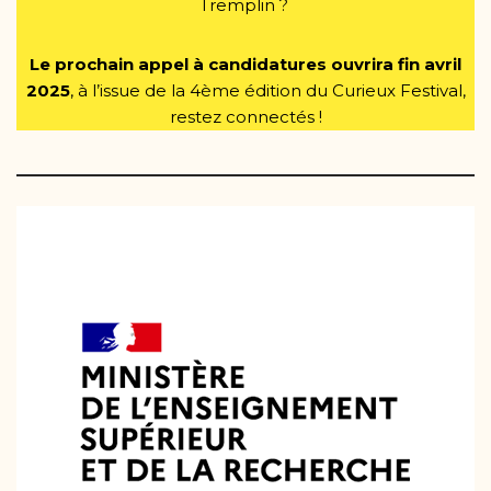
Tremplin ?
Le prochain appel à candidatures ouvrira fin avril
2025
, à l’issue de la 4ème édition du Curieux Festival,
restez connectés !