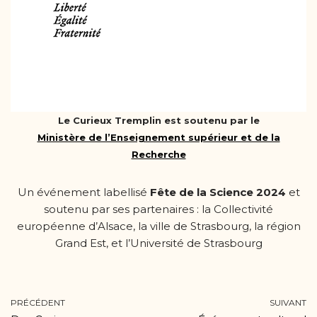
Le Curieux Tremplin est soutenu par le
Ministère de l’Enseignement supérieur et de la
Recherche
Un événement labellisé
Fête de la Science 2024
et
soutenu par ses partenaires : la Collectivité
européenne d’Alsace, la ville de Strasbourg, la région
Grand Est, et l’Université de Strasbourg
PRÉCÉDENT
SUIVANT