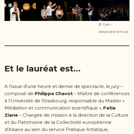
© CeA –
Alexandre Schlub
Et le lauréat est…
A l’issue d’une heure et demie de spectacle, le jury –
composé de
Philippe Chavot
– Maître de conférences
à l’Université de Strasbourg, responsable du Master «
Médiation et communication scientifique »,
Fatia
Ziane
– Chargée de mission à la direction de la Culture
et du Patrimoine de la Collectivité européenne
d’Alsace au sein du service Pratique Artistique,