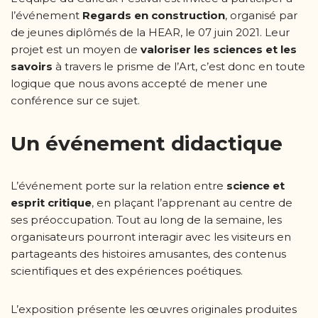
l’événement
Regards en construction
, organisé par
de jeunes diplômés de la HEAR, le 07 juin 2021. Leur
projet est un moyen de
valoriser les sciences et les
savoirs
à travers le prisme de l’Art, c’est donc en toute
logique que nous avons accepté de mener une
conférence sur ce sujet.
Un événement didactique
L’événement porte sur la relation entre
science et
esprit critique
, en plaçant l’apprenant au centre de
ses préoccupation. Tout au long de la semaine, les
organisateurs pourront interagir avec les visiteurs en
partageants des histoires amusantes, des contenus
scientifiques et des expériences poétiques.
L’exposition présente les œuvres originales produites