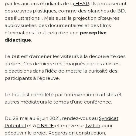
par les anciens étudiants de la
HEAR
. Ils proposeront
des œuvres plastiques, comme des planches de BD,
des illustrations… Mais aussi la projection d’œuvres
audiovisuelles, des documentaires et des films
d’animations. Tout cela d’en une
perceptive
didactique
.
Le but est d’amener les visiteurs à la découverte des
ateliers. Ces derniers sont imaginés par les artistes-
didacticiens dans l’idée de mettre la curiosité des
participants à l’épreuve.
Le tout est complété par l’intervention d’artistes et
autres médiateurs le temps d’une conférence.
Du 28 mai au 6 juin 2021, rendez-vous au
Syndicat
Potentiel
et à
l’INSPE
et en live sur
Twitch
pour
découvrir le projet Regards en construction.