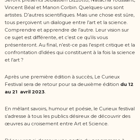
Vincent Béal et Manon Corbin. Quelques-uns sont
artistes. D’autres scientifiques. Mais une chose est sûre,
tous perçoivent un dialogue entre l’art et la science.
Comprendre et apprendre de l’autre. Leur vision sur
ce sujet est différente, et c’est ce qu’ils vous
présenteront. Au final, n’est-ce pas l’esprit critique et la
confrontation d’idées qui constituent à la fois la science
et l’art ?
Après une première édition à succès, Le Curieux
Festival sera de retour pour sa deuxième édition
du 12
au 21 avril 2023
.
En mêlant savoirs, humour et poésie, le Curieux festival
s’adresse à tous les publics désireux de découvrir des
œuvres au croisement entre Art et Science.