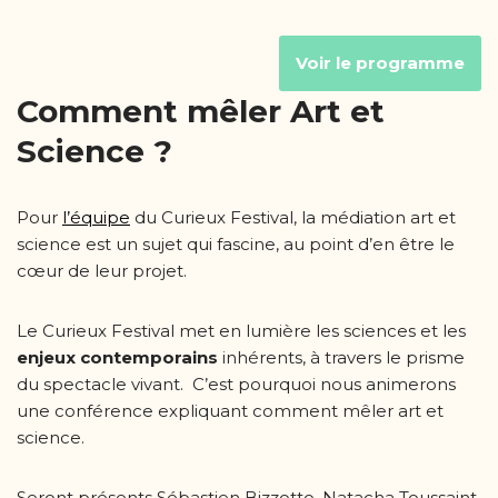
Voir le programme
Comment mêler Art et
Science ?
Pour
l’équipe
du Curieux Festival, la médiation art et
science est un sujet qui fascine, au point d’en être le
cœur de leur projet.
Le Curieux Festival met en lumière les sciences et les
enjeux contemporains
inhérents, à travers le prisme
du spectacle vivant. C’est pourquoi nous animerons
une conférence expliquant comment mêler art et
science.
Seront présents Sébastien Bizzotto, Natacha Toussaint,