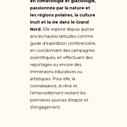
en climatologie et glaciologie,
passionnée par la nature et
les régions polaires, la culture
inuit et la vie dans le Grand
Nord.
Elle explore depuis quinze
ans les hautes latitudes comme
guide d’expédition conférencière,
en coordonnant des campagnes
scientifiques, en effectuant des
reportages ou encore des
immersions éducatives ou
artistiques. Pour elle, la
connaissance, le rêve et
l’émerveillement restent les
premières sources d’espoir et
d’engagement.