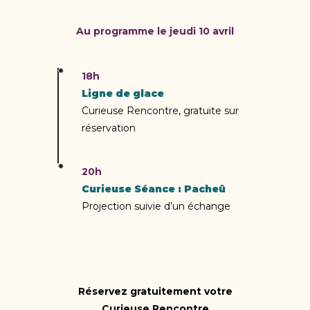
Au programme le jeudi 10 avril
18h
Ligne de glace
Curieuse Rencontre, gratuite sur
réservation
20h
Curieuse Séance : Pacheû
Projection suivie d’un échange
Réservez gratuitement votre
Curieuse Rencontre