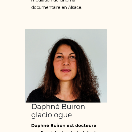
documentaire en Alsace.
Daphné Buiron –
glaciologue
Daphné Buiron est docteure