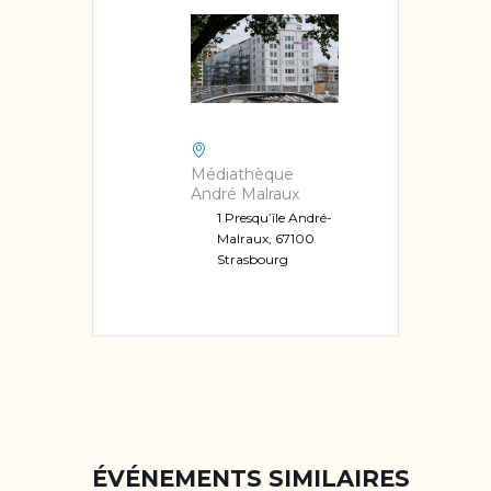
Médiathèque
André Malraux
1 Presqu’île André-
Malraux, 67100
Strasbourg
ÉVÉNEMENTS SIMILAIRES