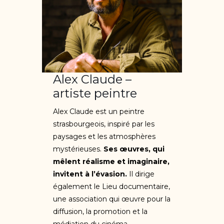
Alex Claude –
artiste peintre
Alex Claude est un peintre
strasbourgeois, inspiré par les
paysages et les atmosphères
mystérieuses.
Ses œuvres, qui
mêlent réalisme et imaginaire,
invitent à l’évasion.
Il dirige
également le Lieu documentaire,
une association qui œuvre pour la
diffusion, la promotion et la
médiation du cinéma