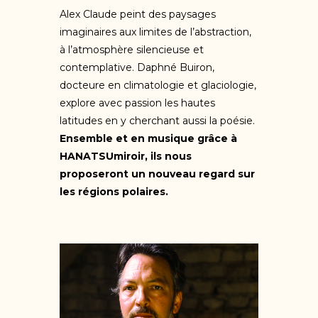
Alex Claude peint des paysages
imaginaires aux limites de l’abstraction,
à l’atmosphère silencieuse et
contemplative. Daphné Buiron,
docteure en climatologie et glaciologie,
explore avec passion les hautes
latitudes en y cherchant aussi la poésie.
Ensemble et en musique grâce à
HANATSUmiroir, ils nous
proposeront un nouveau regard sur
les régions polaires.