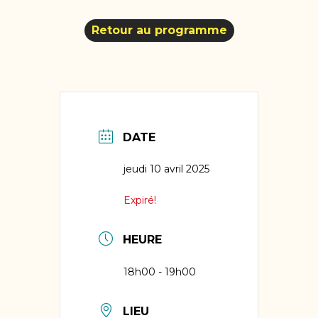
Retour au programme
DATE
jeudi 10 avril 2025
Expiré!
HEURE
18h00 - 19h00
LIEU