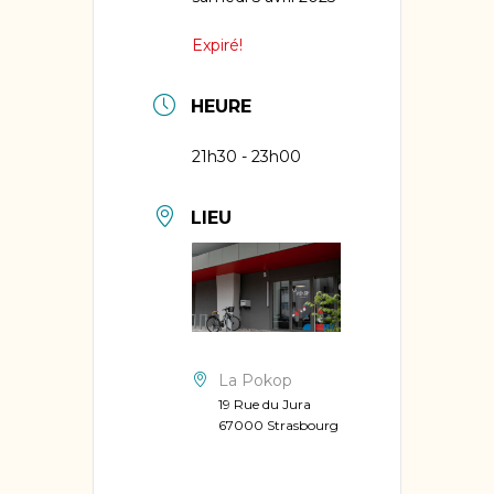
Expiré!
HEURE
21h30 - 23h00
LIEU
La Pokop
19 Rue du Jura
67000 Strasbourg