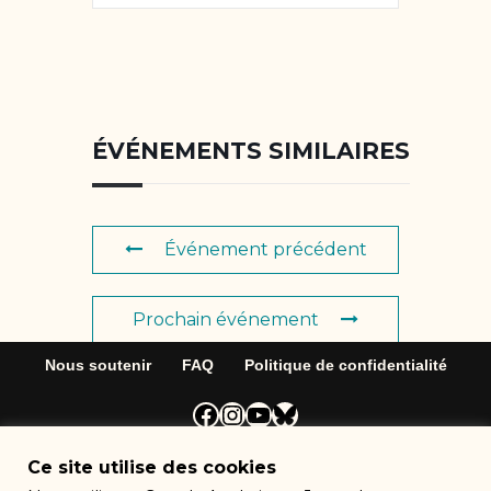
ÉVÉNEMENTS SIMILAIRES
Événement précédent
Prochain événement
Nous soutenir
FAQ
Politique de confidentialité
Neve
| Propulsé par
WordPress
Ce site utilise des cookies