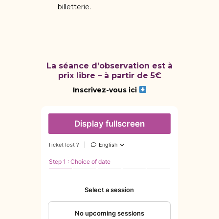
billetterie.
La séance d’observation est à
prix libre – à partir de 5€
Inscrivez-vous ici