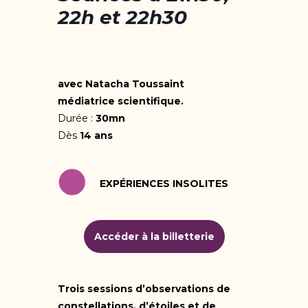
22h et 22h30
avec Natacha Toussaint
médiatrice scientifique.
Durée :
30mn
Dès
14 ans
EXPÉRIENCES INSOLITES
Accéder à la billetterie
Trois sessions d’observations de
constellations, d’étoiles et de