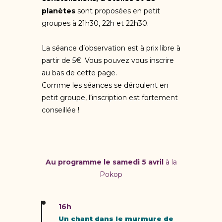
planètes
sont proposées en petit
groupes à 21h30, 22h et 22h30.
La séance d’observation est à prix libre à
partir de 5€. Vous pouvez vous inscrire
au bas de cette page.
Comme les séances se déroulent en
petit groupe, l’inscription est fortement
conseillée !
Au programme le samedi 5 avril
à la
Pokop
16h
Un chant dans le murmure de