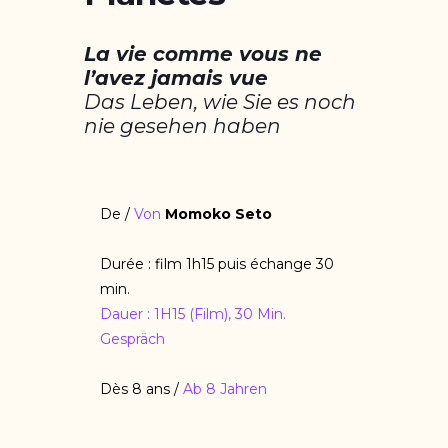
La vie comme vous ne
l’avez jamais vue
Das Leben, wie Sie es noch
nie gesehen haben
De /
Von
Momoko Seto
Durée : film 1h15 puis échange 30
min.
Dauer : 1H15 (Film), 30 Min.
Gespräch
Dès 8 ans /
Ab 8 Jahren