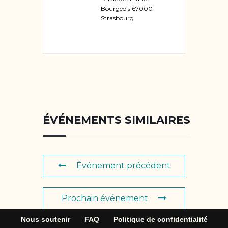
Bourgeois 67000
Strasbourg
ÉVÉNEMENTS SIMILAIRES
Événement précédent
Prochain événement
Nous soutenir
FAQ
Politique de confidentialité