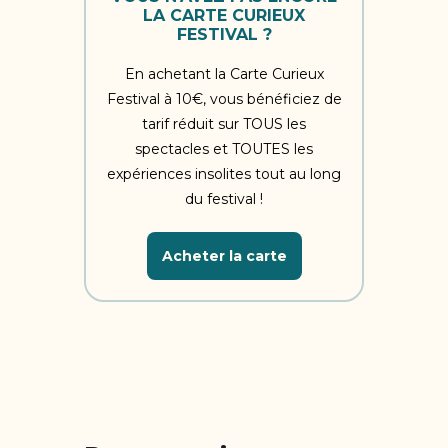
LA CARTE CURIEUX
FESTIVAL ?
En achetant la Carte Curieux
Festival à 10€, vous bénéficiez de
tarif réduit sur TOUS les
spectacles et TOUTES les
expériences insolites tout au long
du festival !
Acheter la carte