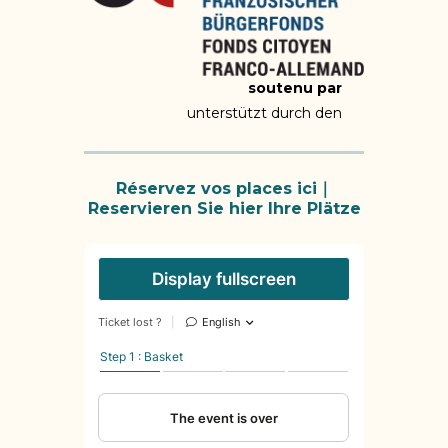
soutenu par
unterstützt durch den
Réservez vos places ici
｜
Reservieren Sie hier Ihre Plätze