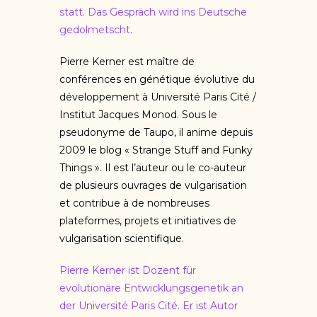
statt. Das Gespräch wird ins Deutsche
gedolmetscht.
Pierre Kerner est maître de
conférences en génétique évolutive du
développement à Université Paris Cité /
Institut Jacques Monod. Sous le
pseudonyme de Taupo, il anime depuis
2009 le blog « Strange Stuff and Funky
Things ». Il est l’auteur ou le co-auteur
de plusieurs ouvrages de vulgarisation
et contribue à de nombreuses
plateformes, projets et initiatives de
vulgarisation scientifique.
Pierre Kerner ist Dozent für
evolutionäre Entwicklungsgenetik an
der Université Paris Cité. Er ist Autor