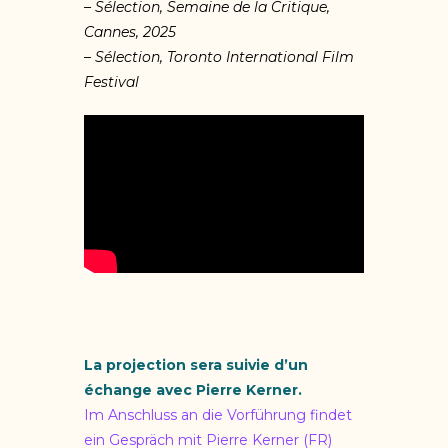
– Sélection, Semaine de la Critique,
Cannes, 2025
– Sélection, Toronto International Film
Festival
La projection sera suivie d’un
échange avec Pierre Kerner.
Im Anschluss an die Vorführung findet
ein Gespräch mit Pierre Kerner (FR)