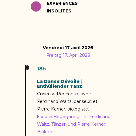
EXPÉRIENCES
INSOLITES
Vendredi 17 avril 2026
Freitag 17. April 2026
18h
La Danse Dévoile｜
Enthüllender Tanz
Curieuse Rencontre avec
Ferdinand Waltz, danseur, et
Pierre Kerner, biologiste.
kuriose Begegnung mit Ferdinand
Waltz, Tänzer, und Pierre Kerner,
Biologe.