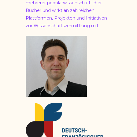
mehrerer populärwissenschaftlicher
Bücher und wirkt an zahlreichen
Plattformen, Projekten und Initiativen
zur Wissenschaftsvermittlung mit.