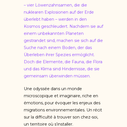
– vier Löwenzahnsamen, die die
nuklearen Explosionen auf der Erde
überlebt haben – werden in den
Kosmos geschleudert. Nachdem sie auf
einem unbekannten Planeten
gestrandet sind, machen sie sich auf die
Suche nach einem Boden, der das
Überleben ihrer Spezies ermöglicht.
Doch die Elemente, die Fauna, die Flora
und das Klima sind Hindernisse, die sie
gemeinsam überwinden müssen.
Une odyssée dans un monde
microscopique et imaginaire, riche en
émotions, pour évoquer les enjeux des
migrations environnementales. Un récit
sur la difficulté à trouver son chez-soi,
un territoire où s’installer.