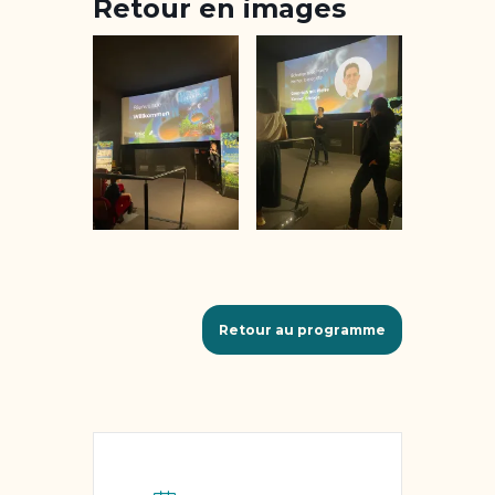
Retour en images
Retour au programme