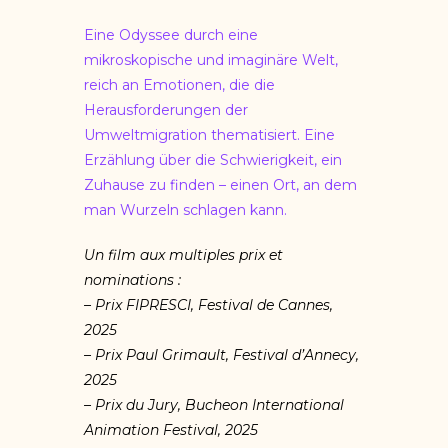
Eine Odyssee durch eine
mikroskopische und imaginäre Welt,
reich an Emotionen, die die
Herausforderungen der
Umweltmigration thematisiert. Eine
Erzählung über die Schwierigkeit, ein
Zuhause zu finden – einen Ort, an dem
man Wurzeln schlagen kann.
Un film aux multiples prix et
nominations :
– Prix FIPRESCI, Festival de Cannes,
2025
– Prix Paul Grimault, Festival d’Annecy,
2025
– Prix du Jury, Bucheon International
Animation Festival, 2025