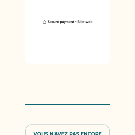
VOUS N’AVEZ PAS ENCORE